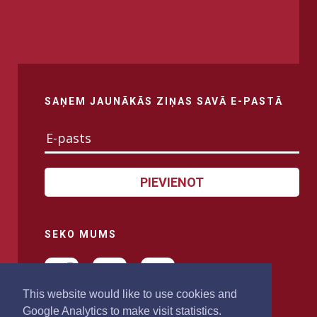
SAŅEM JAUNĀKĀS ZIŅAS SAVĀ E-PASTĀ
PIEVIENOT
SEKO MUMS
This website would like to use cookies and
Google Analytics to make visit statistics.