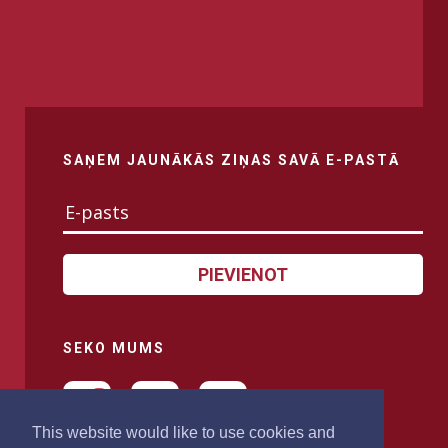
SAŅEM JAUNĀKĀS ZIŅAS SAVĀ E-PASTĀ
PIEVIENOT
SEKO MUMS
This website would like to use cookies and