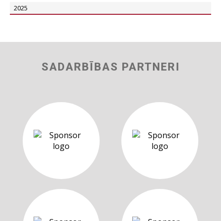
2025
SADARBĪBAS PARTNERI