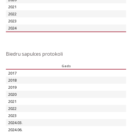
2021
2022
2023
2024
Biedru sapulces protokoli
Gads
2017
2018
2019
2020
2021
2022
2023
2024.03.
2024.06.