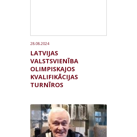
28.08.2024
LATVIJAS
VALSTSVIENĪBA
OLIMPISKAJOS
KVALIFIKĀCIJAS
TURNĪROS