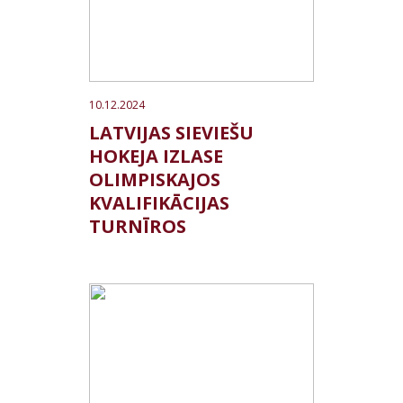
10.12.2024
LATVIJAS SIEVIEŠU
HOKEJA IZLASE
OLIMPISKAJOS
KVALIFIKĀCIJAS
TURNĪROS