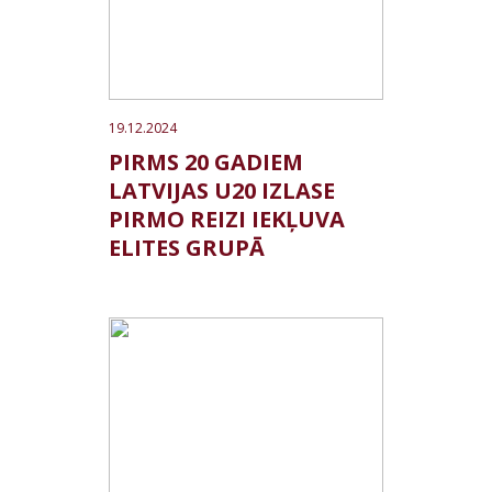
19.12.2024
PIRMS 20 GADIEM
LATVIJAS U20 IZLASE
PIRMO REIZI IEKĻUVA
ELITES GRUPĀ