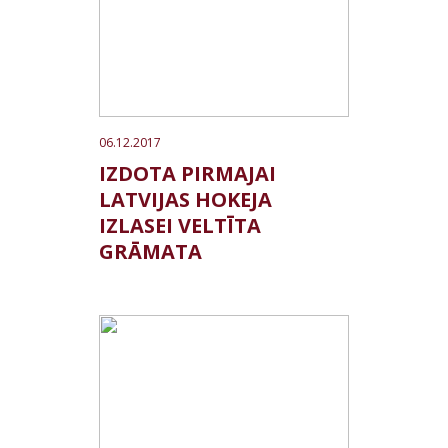
06.12.2017
IZDOTA PIRMAJAI
LATVIJAS HOKEJA
IZLASEI VELTĪTA
GRĀMATA