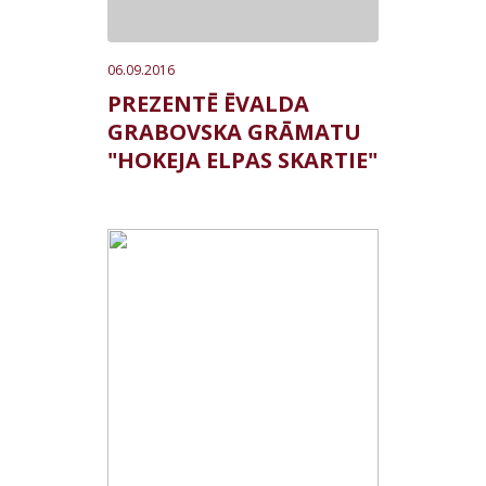
06.09.2016
PREZENTĒ ĒVALDA
GRABOVSKA GRĀMATU
"HOKEJA ELPAS SKARTIE"