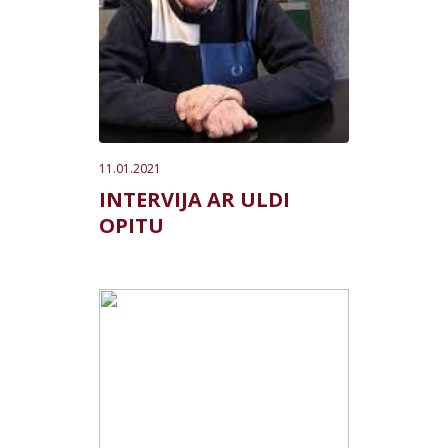
11.01.2021
INTERVIJA AR ULDI
OPITU