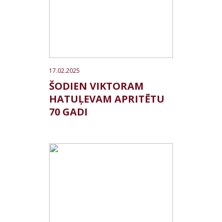
17.02.2025
ŠODIEN VIKTORAM
HATUĻEVAM APRITĒTU
70 GADI