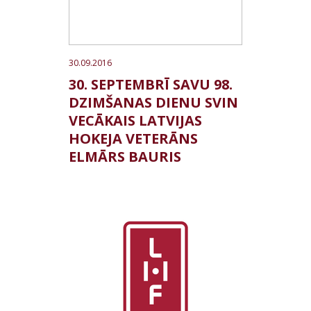
30.09.2016
30. SEPTEMBRĪ SAVU 98.
DZIMŠANAS DIENU SVIN
VECĀKAIS LATVIJAS
HOKEJA VETERĀNS
ELMĀRS BAURIS